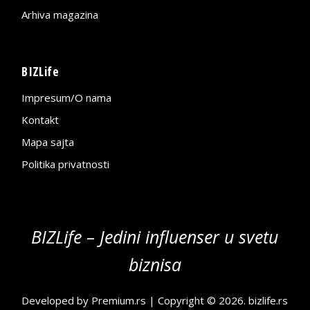
Arhiva magazina
BIZLife
Impresum/O nama
Kontakt
Mapa sajta
Politika privatnosti
BIZLife – Jedini influenser u svetu
biznisa
Developed by
Premium.rs
| Copyright © 2026.
bizlife.rs