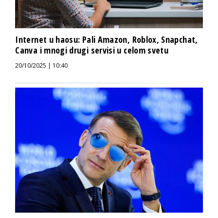
Internet u haosu: Pali Amazon, Roblox, Snapchat,
Canva i mnogi drugi servisi u celom svetu
20/10/2025 | 10:40