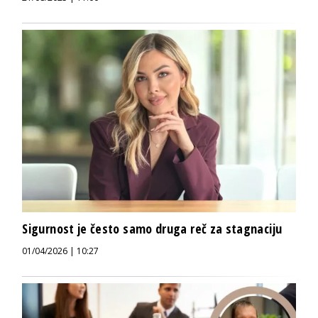
Sigurnost je često samo druga reč za stagnaciju
01/04/2026 | 10:27