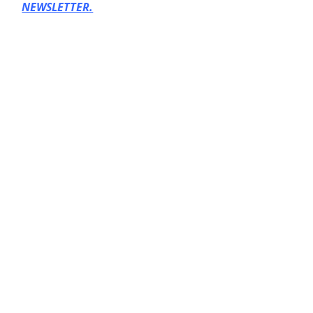
NEWSLETTER.