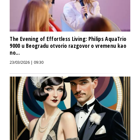
The Evening of Effortless Living: Philips AquaTrio
9000 u Beogradu otvorio razgovor o vremenu kao
no...
23/03/2026 | 09:30