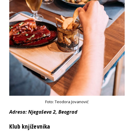
Foto: Teodora Jovanović
Adresa: Njegoševa 2, Beograd
Klub književnika