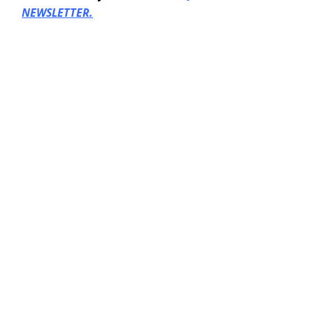
NEWSLETTER.