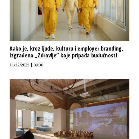
Kako je, kroz ljude, kulturu i employer branding,
izgrađeno „Zdravlje” koje pripada budućnosti
11/12/2025 | 09:30