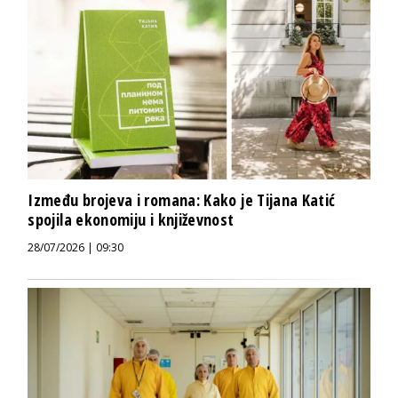
Između brojeva i romana: Kako je Tijana Katić
spojila ekonomiju i književnost
28/07/2026 | 09:30