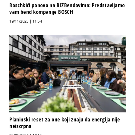
Boschkići ponovo na BIZBendovima: Predstavljamo
vam bend kompanije BOSCH
19/11/2025 | 11:54
Planinski reset za one koji znaju da energija nije
neiscrpna