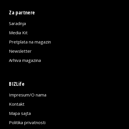
Za partnere
Saradnja
Media Kit
Pretplata na magazin
Newsletter
Arhiva magazina
BIZLife
Impresum/O nama
Kontakt
Mapa sajta
Politika privatnosti