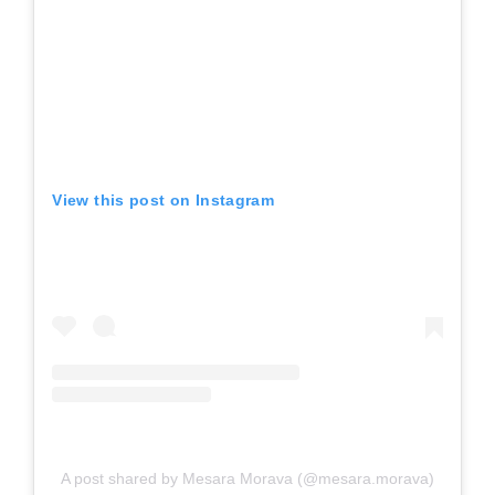
View this post on Instagram
A post shared by Mesara Morava (@mesara.morava)