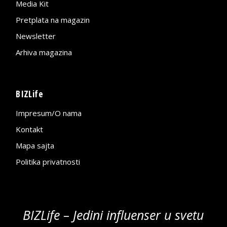
Media Kit
Pretplata na magazin
Newsletter
Arhiva magazina
BIZLife
Impresum/O nama
Kontakt
Mapa sajta
Politika privatnosti
BIZLife – Jedini influenser u svetu