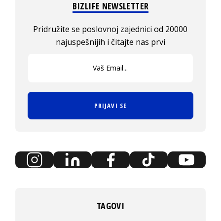
BIZLIFE NEWSLETTER
Pridružite se poslovnoj zajednici od 20000
najuspešnijih i čitajte nas prvi
PRIJAVI SE
TAGOVI