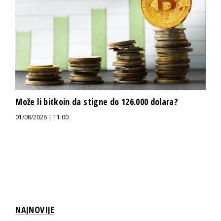
Može li bitkoin da stigne do 126.000 dolara?
01/08/2026 | 11:00
NAJNOVIJE