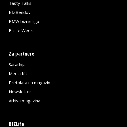
Tasty Talks
BIZBendovi
BMW biznis liga
Bizlife Week
Za partnere
Saradnja
Media Kit
Pretplata na magazin
Newsletter
Arhiva magazina
BIZLife