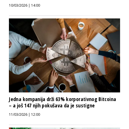
10/03/2026 | 14:00
Jedna kompanija drži 63% korporativnog Bitcoina
– a još 147 njih pokušava da je sustigne
11/03/2026 | 12:00