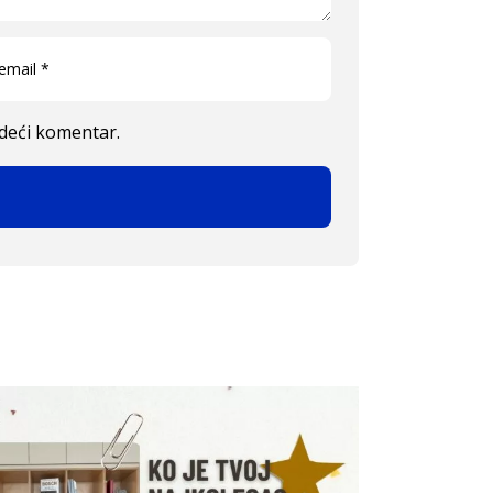
edeći komentar.