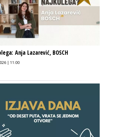
lega: Anja Lazarević, BOSCH
026 | 11:00