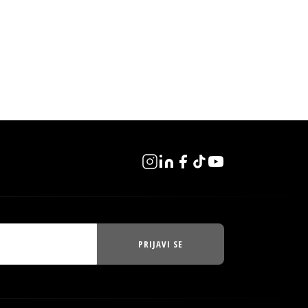
PRIJAVI SE