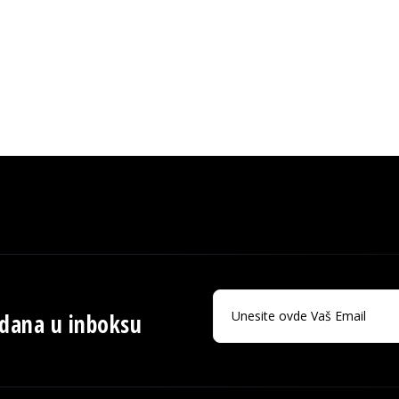
 dana u inboksu