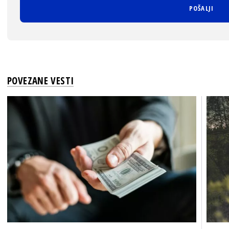
POVEZANE VESTI