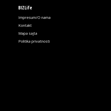
BIZLife
Impresum/O nama
Kontakt
Mapa sajta
Politika privatnosti