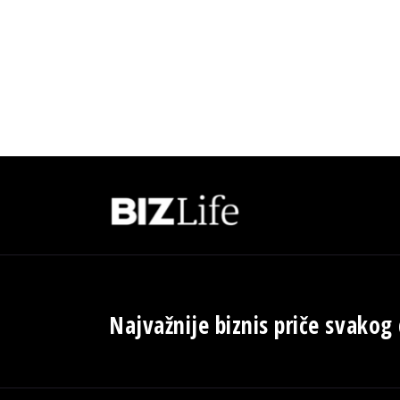
Najvažnije biznis priče svakog