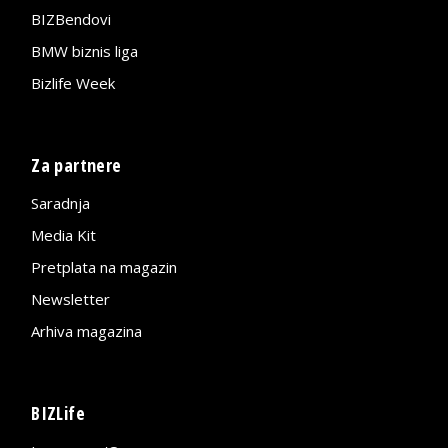
BIZBendovi
BMW biznis liga
Bizlife Week
Za partnere
Saradnja
Media Kit
Pretplata na magazin
Newsletter
Arhiva magazina
BIZLife