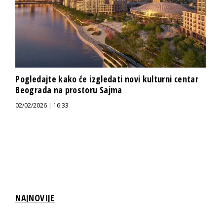
Pogledajte kako će izgledati novi kulturni centar
Beograda na prostoru Sajma
02/02/2026 | 16:33
NAJNOVIJE