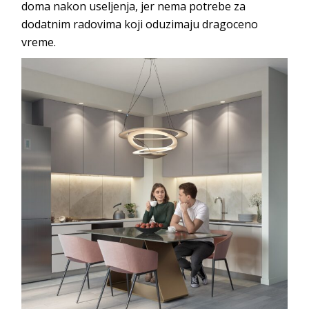
doma nakon useljenja, jer nema potrebe za
dodatnim radovima koji oduzimaju dragoceno
vreme.