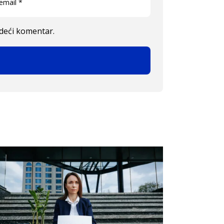
edeći komentar.