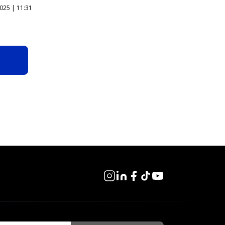
025 | 11:31