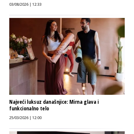
03/08/2026 | 12:33
Najveći luksuz današnjice: Mirna glava i
funkcionalno telo
25/03/2026 | 12:00