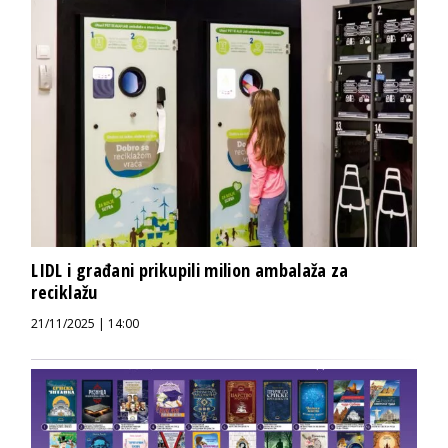
LIDL i građani prikupili milion ambalaža za
reciklažu
21/11/2025 | 14:00