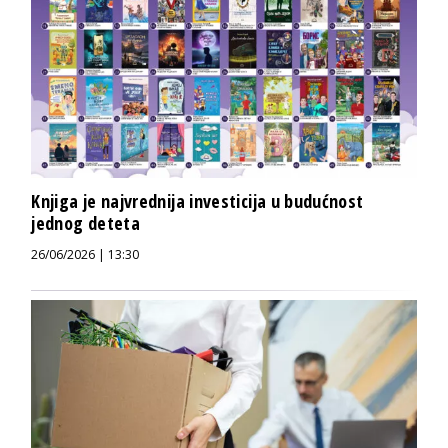
Knjiga je najvrednija investicija u budućnost
jednog deteta
26/06/2026 | 13:30