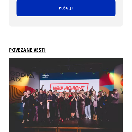
POVEZANE VESTI