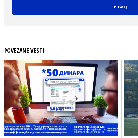
POVEZANE VESTI