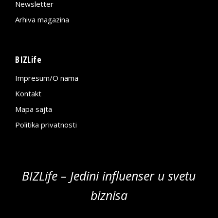
Newsletter
Arhiva magazina
BIZLife
Impresum/O nama
Kontakt
Mapa sajta
Politika privatnosti
BIZLife – Jedini influenser u svetu
biznisa