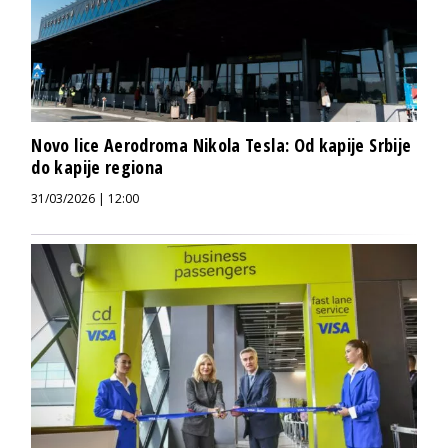
Novo lice Aerodroma Nikola Tesla: Od kapije Srbije
do kapije regiona
31/03/2026 | 12:00