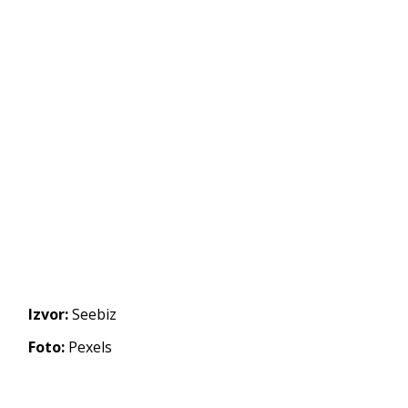
Izvor:
Seebiz
Foto:
Pexels