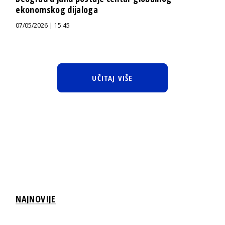
ekonomskog dijaloga
07/05/2026 | 15:45
UČITAJ VIŠE
NAJNOVIJE