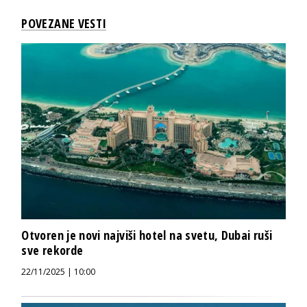
POVEZANE VESTI
Otvoren je novi najviši hotel na svetu, Dubai ruši
sve rekorde
22/11/2025 | 10:00