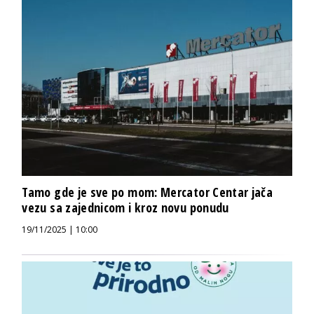
Tamo gde je sve po mom: Mercator Centar jača
vezu sa zajednicom i kroz novu ponudu
19/11/2025 | 10:00