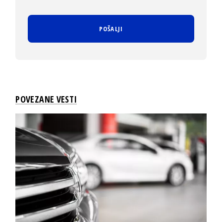
POVEZANE VESTI