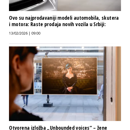
Ovo su najprodavaniji modeli automobila, skutera
i motora: Raste prodaja novih vozila u Srbiji:
13/02/2026 | 09:00
Otvorena izložba „Unbounded voices“ – žene