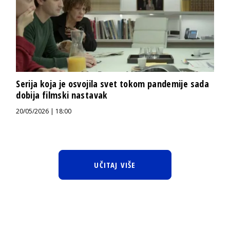
Serija koja je osvojila svet tokom pandemije sada
dobija filmski nastavak
20/05/2026 | 18:00
UČITAJ VIŠE