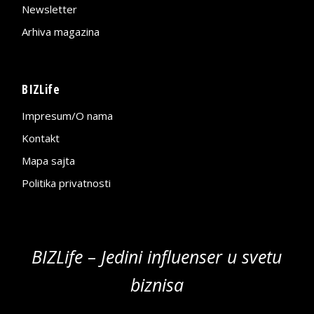
Newsletter
Arhiva magazina
BIZLife
Impresum/O nama
Kontakt
Mapa sajta
Politika privatnosti
BIZLife – Jedini influenser u svetu
biznisa