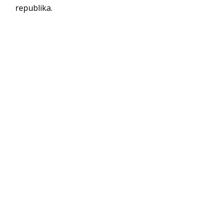
republika.