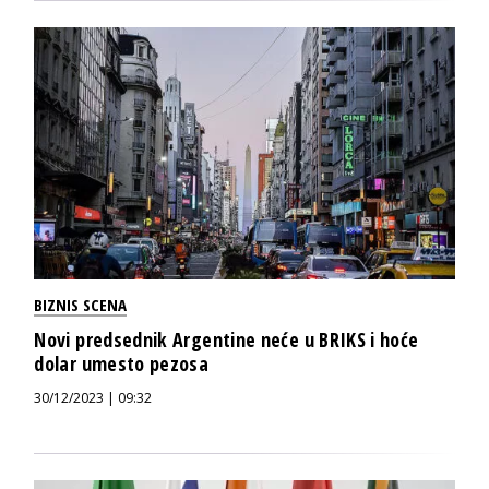
BIZNIS SCENA
Novi predsednik Argentine neće u BRIKS i hoće
dolar umesto pezosa
30/12/2023 | 09:32