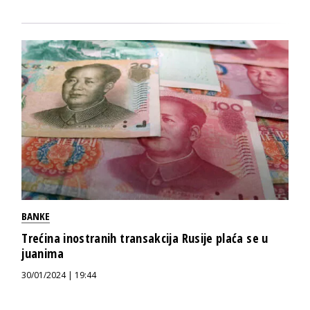
BANKE
Trećina inostranih transakcija Rusije plaća se u
juanima
30/01/2024 | 19:44