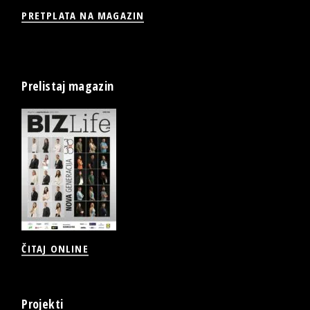
PRETPLATA NA MAGAZIN
Prelistaj magazin
ČITAJ ONLINE
Projekti