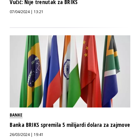
Vučić: Nije trenutak za BRIKS
07/04/2024 | 13:21
BANKE
Banka BRIKS spremila 5 milijardi dolara za zajmove
26/03/2024 | 19:41