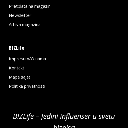
Pretplata na magazin
Newsletter
Arhiva magazina
BIZLife
Impresum/O nama
Kontakt
Mapa sajta
Politika privatnosti
BIZLife – Jedini influenser u svetu
biznisa