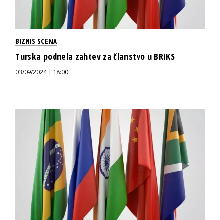
BIZNIS SCENA
Turska podnela zahtev za članstvo u BRIKS
03/09/2024 | 18:00