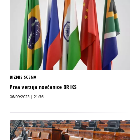
BIZNIS SCENA
Prva verzija novčanice BRIKS
06/09/2023 | 21:36