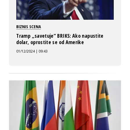
BIZNIS SCENA
Tramp „savetuje“ BRIKS: Ako napustite
dolar, oprostite se od Amerike
01/12/2024 | 09:43