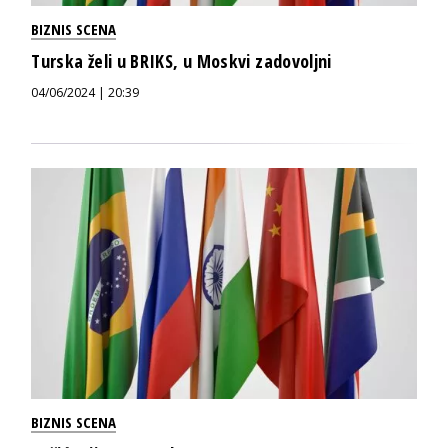
BIZNIS SCENA
Turska želi u BRIKS, u Moskvi zadovoljni
04/06/2024 | 20:39
BIZNIS SCENA