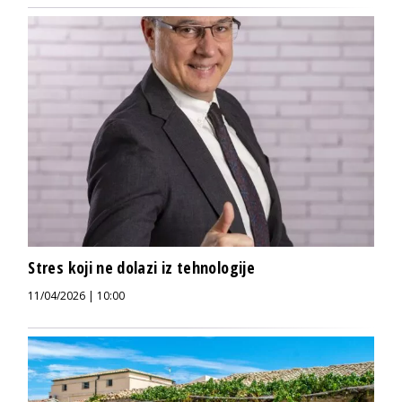
Stres koji ne dolazi iz tehnologije
11/04/2026 | 10:00