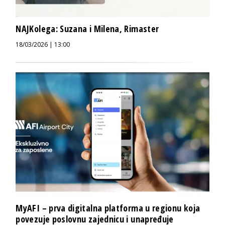
NAJKolega: Suzana i Milena, Rimaster
18/03/2026 | 13:00
MyAFI – prva digitalna platforma u regionu koja
povezuje poslovnu zajednicu i unapređuje