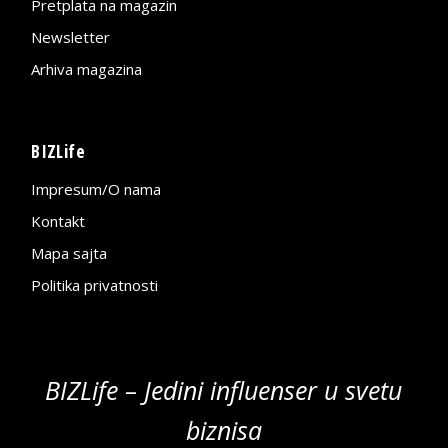
Pretplata na magazin
Newsletter
Arhiva magazina
BIZLife
Impresum/O nama
Kontakt
Mapa sajta
Politika privatnosti
BIZLife – Jedini influenser u svetu
biznisa