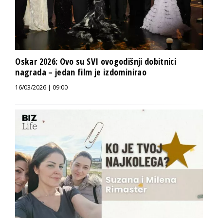
Oskar 2026: Ovo su SVI ovogodišnji dobitnici
nagrada – jedan film je izdominirao
16/03/2026 | 09:00