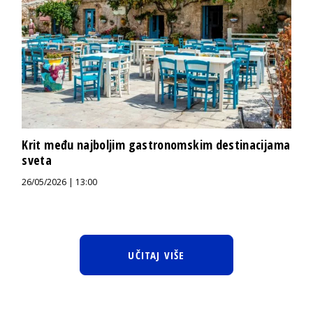
Krit među najboljim gastronomskim destinacijama
sveta
26/05/2026 | 13:00
UČITAJ VIŠE