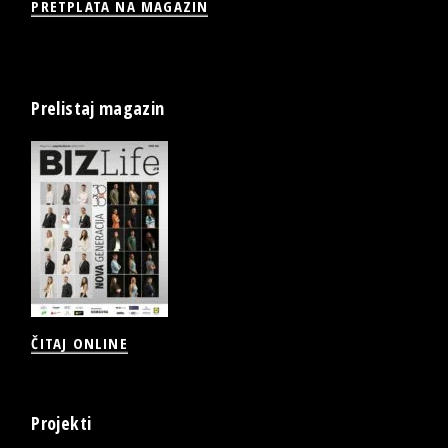
PRETPLATA NA MAGAZIN
Prelistaj magazin
ČITAJ ONLINE
Projekti