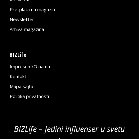
Pretplata na magazin
Newsletter
Arhiva magazina
BIZLife
Impresum/O nama
Kontakt
Mapa sajta
Politika privatnosti
BIZLife – Jedini influenser u svetu