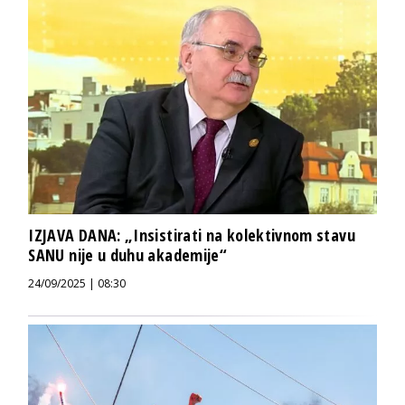
IZJAVA DANA: „Insistirati na kolektivnom stavu
SANU nije u duhu akademije“
24/09/2025 | 08:30