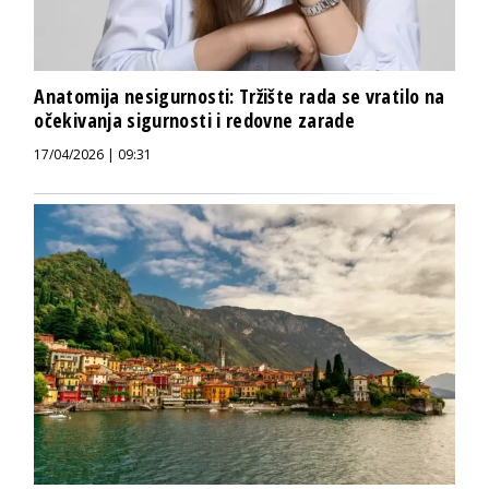
Anatomija nesigurnosti: Tržište rada se vratilo na
očekivanja sigurnosti i redovne zarade
17/04/2026 | 09:31