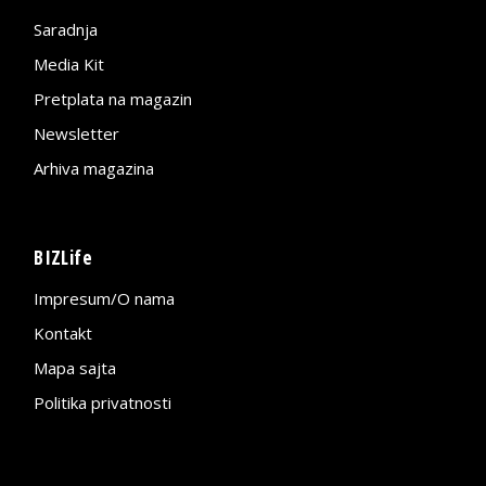
Saradnja
Media Kit
Pretplata na magazin
Newsletter
Arhiva magazina
BIZLife
Impresum/O nama
Kontakt
Mapa sajta
Politika privatnosti