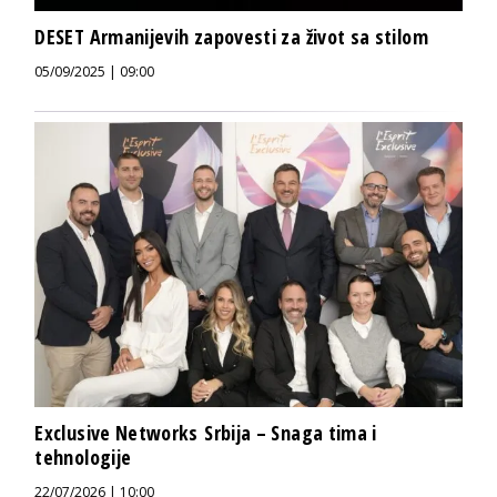
DESET Armanijevih zapovesti za život sa stilom
05/09/2025 | 09:00
Exclusive Networks Srbija – Snaga tima i
tehnologije
22/07/2026 | 10:00