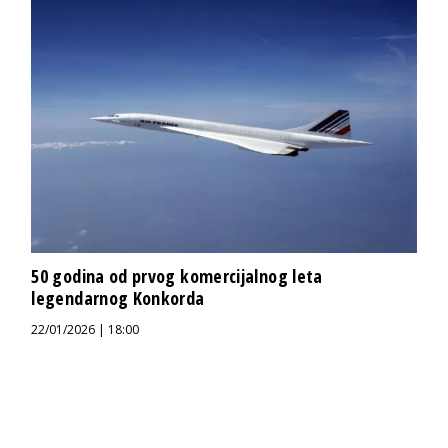
50 godina od prvog komercijalnog leta
legendarnog Konkorda
22/01/2026 | 18:00