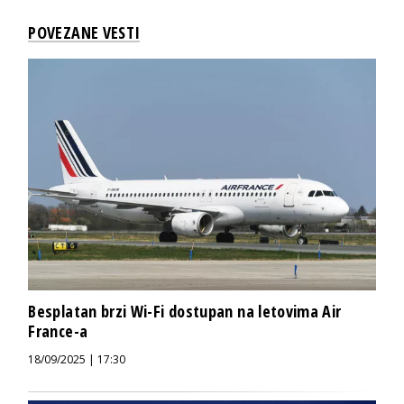
POVEZANE VESTI
Besplatan brzi Wi-Fi dostupan na letovima Air
France-a
18/09/2025 | 17:30