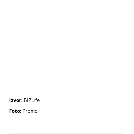
Izvor:
BIZLife
Foto:
Promo