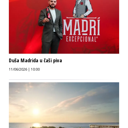
Duša Madrida u čaši piva
11/06/2026 | 10:00