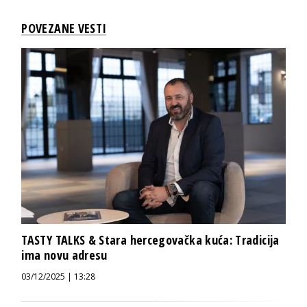
POVEZANE VESTI
TASTY TALKS & Stara hercegovačka kuća: Tradicija
ima novu adresu
03/12/2025 | 13:28