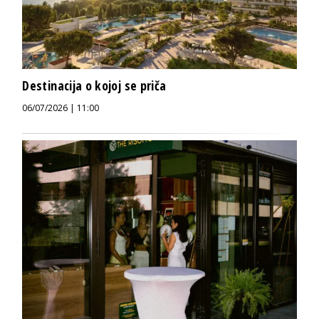
Destinacija o kojoj se priča
06/07/2026 | 11:00