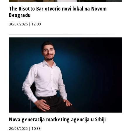
The Risotto Bar otvorio novi lokal na Novom
Beogradu
30/07/2026 | 12:00
Nova generacija marketing agencija u Srbiji
20/08/2025 | 10:33