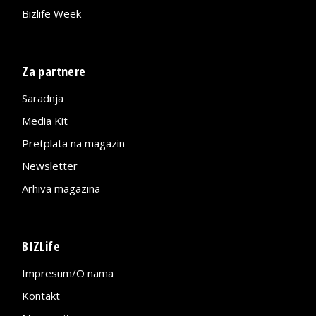
Bizlife Week
Za partnere
Saradnja
Media Kit
Pretplata na magazin
Newsletter
Arhiva magazina
BIZLife
Impresum/O nama
Kontakt