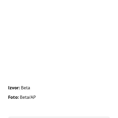
Izvor:
Beta
Foto:
Beta/AP