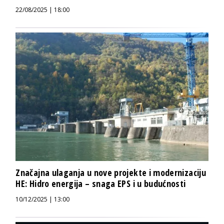
22/08/2025 | 18:00
Značajna ulaganja u nove projekte i modernizaciju
HE: Hidro energija – snaga EPS i u budućnosti
10/12/2025 | 13:00