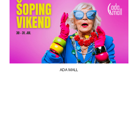
ADA MALL