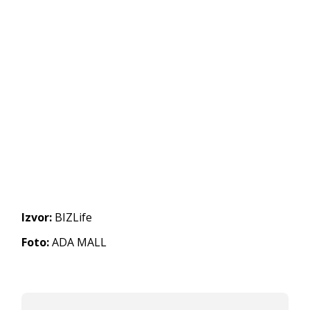
Izvor:
BIZLife
Foto:
ADA MALL