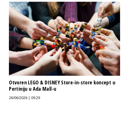
Otvoren LEGO & DISNEY Store-in-store koncept u
Pertiniju u Ada Mall-u
26/06/2026 | 09:29