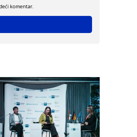
edeći komentar.