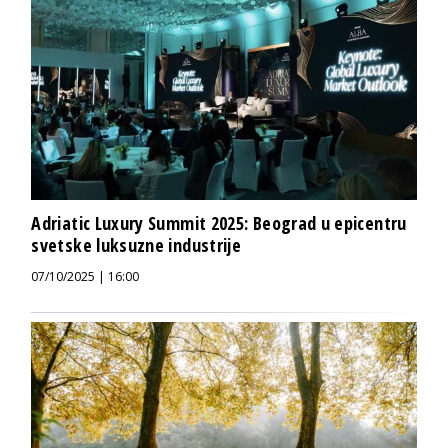
Adriatic Luxury Summit 2025: Beograd u epicentru
svetske luksuzne industrije
07/10/2025 | 16:00