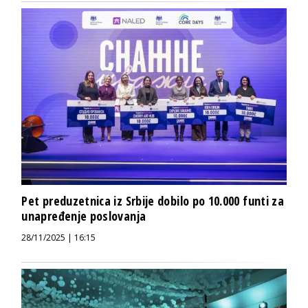
Pet preduzetnica iz Srbije dobilo po 10.000 funti za
unapređenje poslovanja
28/11/2025 | 16:15