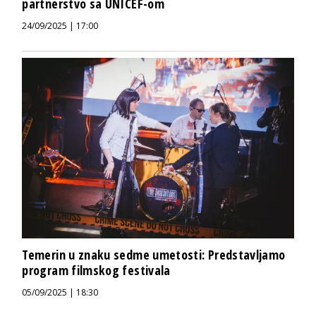
partnerstvo sa UNICEF-om
24/09/2025 | 17:00
Temerin u znaku sedme umetosti: Predstavljamo
program filmskog festivala
05/09/2025 | 18:30