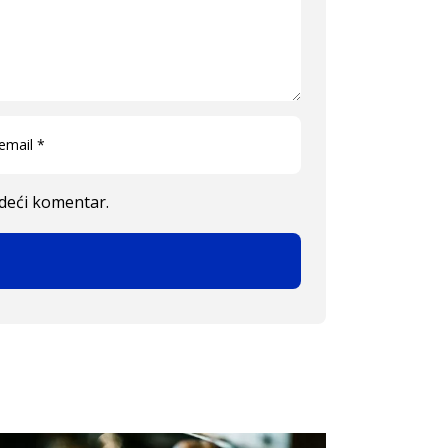
edeći komentar.