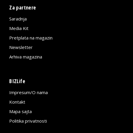
Za partnere
Saradnja
Media Kit
Pretplata na magazin
Newsletter
Arhiva magazina
BIZLife
Impresum/O nama
Kontakt
Mapa sajta
Politika privatnosti