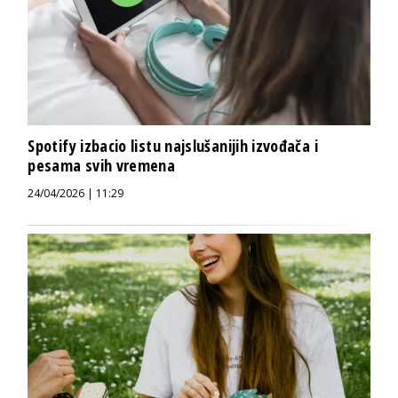
Spotify izbacio listu najslušanijih izvođača i
pesama svih vremena
24/04/2026 | 11:29