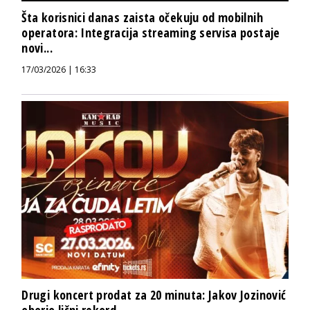
Šta korisnici danas zaista očekuju od mobilnih
operatora: Integracija streaming servisa postaje
novi...
17/03/2026 | 16:33
Drugi koncert prodat za 20 minuta: Jakov Jozinović