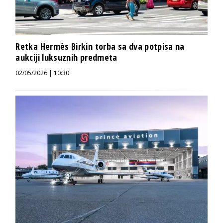
Retka Hermès Birkin torba sa dva potpisa na
aukciji luksuznih predmeta
02/05/2026 | 10:30