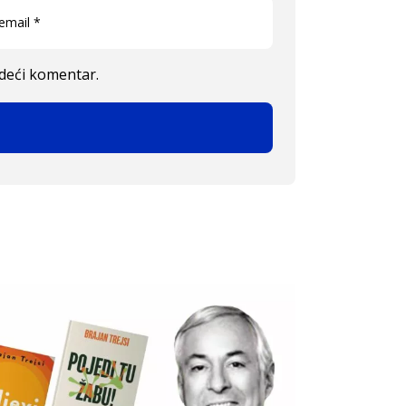
edeći komentar.