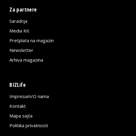
Za partnere
Saradnja
Media Kit
Pretplata na magazin
Newsletter
Arhiva magazina
BIZLife
Impresum/O nama
Kontakt
Mapa sajta
Politika privatnosti