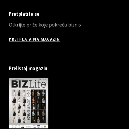
Pretplatite se
Otkrijte priče koje pokreću biznis
PRETPLATA NA MAGAZIN
Prelistaj magazin