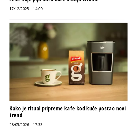
17/12/2025 | 14:00
Kako je ritual pripreme kafe kod kuće postao novi
trend
28/05/2026 | 17:33