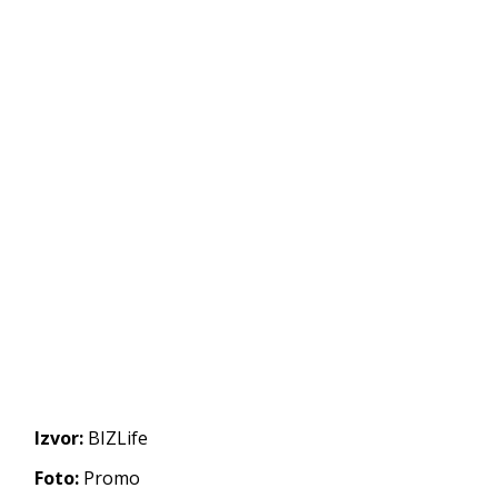
Izvor:
BIZLife
Foto:
Promo