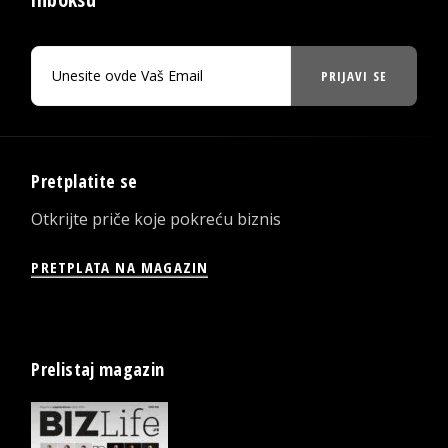
PRIJAVI SE
Pretplatite se
Otkrijte priče koje pokreću biznis
PRETPLATA NA MAGAZIN
Prelistaj magazin