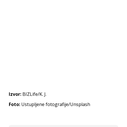
Izvor:
BIZLife/K. J.
Foto:
Ustupljene fotografije/Unsplash