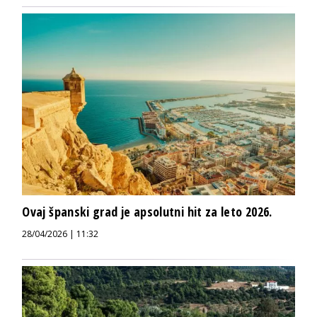
Ovaj španski grad je apsolutni hit za leto 2026.
28/04/2026 | 11:32