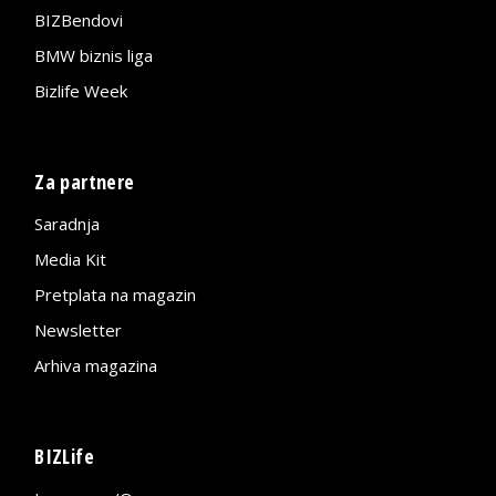
BIZBendovi
BMW biznis liga
Bizlife Week
Za partnere
Saradnja
Media Kit
Pretplata na magazin
Newsletter
Arhiva magazina
BIZLife