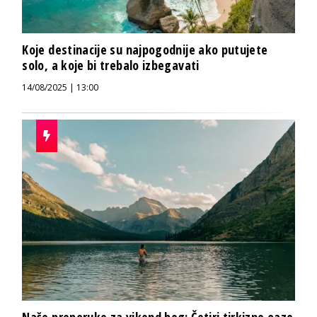
Koje destinacije su najpogodnije ako putujete
solo, a koje bi trebalo izbegavati
14/08/2025 | 13:00