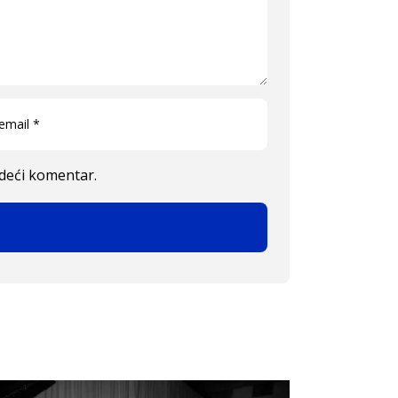
edeći komentar.