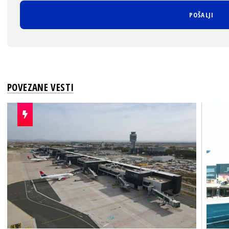
POVEZANE VESTI