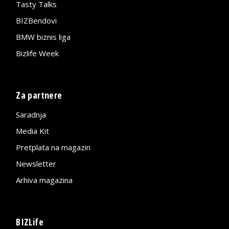
Tasty Talks
BIZBendovi
BMW biznis liga
Bizlife Week
Za partnere
Saradnja
Media Kit
Pretplata na magazin
Newsletter
Arhiva magazina
BIZLife