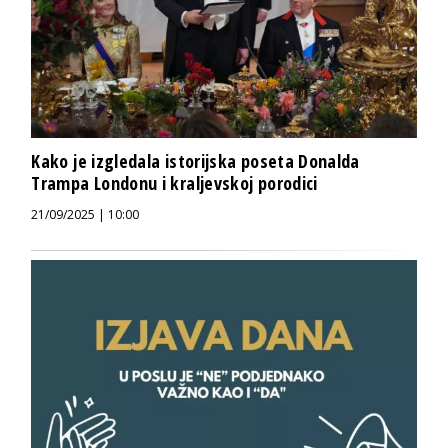
Kako je izgledala istorijska poseta Donalda
Trampa Londonu i kraljevskoj porodici
21/09/2025 | 10:00