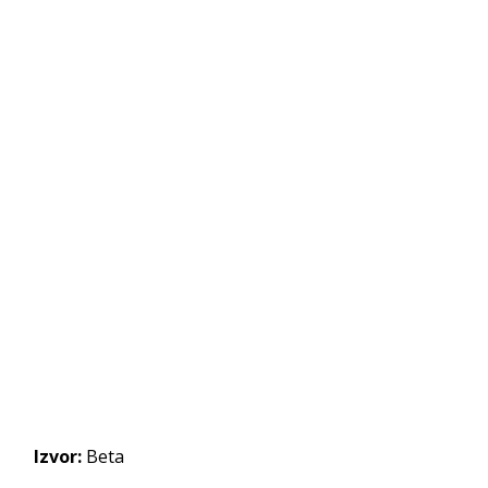
Izvor:
Beta