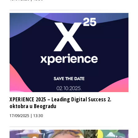
XPERIENCE 2025 – Leading Digital Success 2.
oktobra u Beogradu
17/09/2025 | 13:30