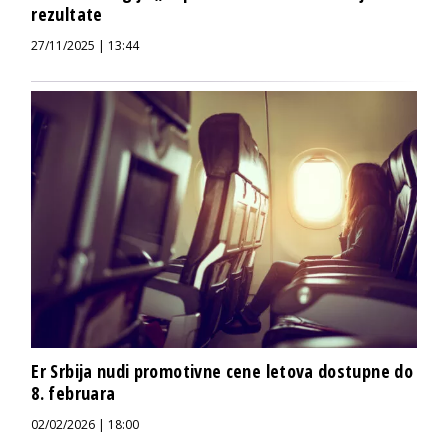
rezultate
27/11/2025 | 13:44
Er Srbija nudi promotivne cene letova dostupne do
8. februara
02/02/2026 | 18:00