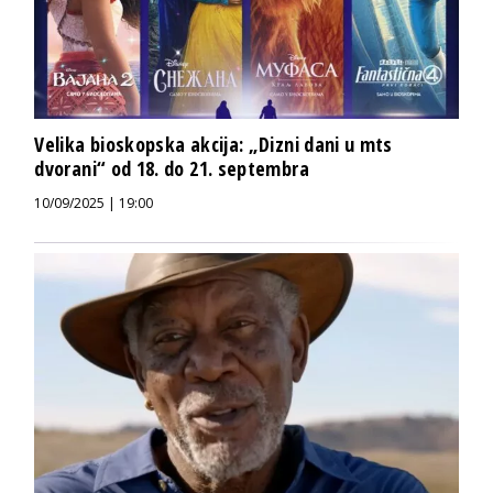
Velika bioskopska akcija: „Dizni dani u mts
dvorani“ od 18. do 21. septembra
10/09/2025 | 19:00