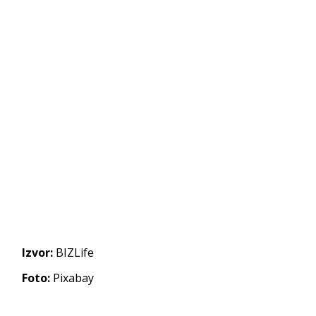
Izvor:
BIZLife
Foto:
Pixabay