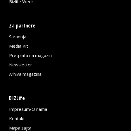
Bizlife Week
Za partnere
Saradnja
Media Kit
Pretplata na magazin
Newsletter
Arhiva magazina
BIZLife
Impresum/O nama
Kontakt
Mapa sajta