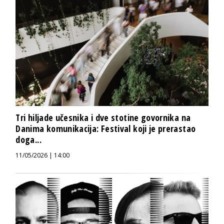
Tri hiljade učesnika i dve stotine govornika na
Danima komunikacija: Festival koji je prerastao
doga...
11/05/2026 | 14:00