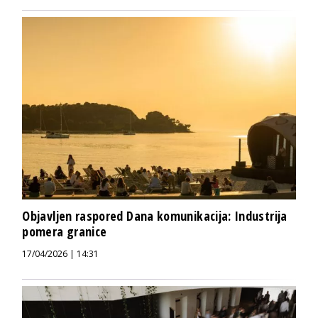
Objavljen raspored Dana komunikacija: Industrija
pomera granice
17/04/2026 | 14:31