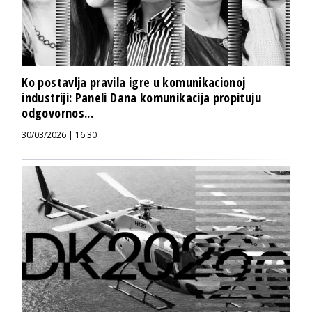
Ko postavlja pravila igre u komunikacionoj
industriji: Paneli Dana komunikacija propituju
odgovornos...
30/03/2026 | 16:30