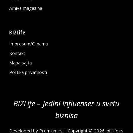
Arhiva magazina
BIZLife
Impresum/O nama
Kontakt
Mapa sajta
Politika privatnosti
BIZLife – Jedini influenser u svetu
biznisa
Developed by
Premium.rs
| Copyright © 2026.
bizlife.rs