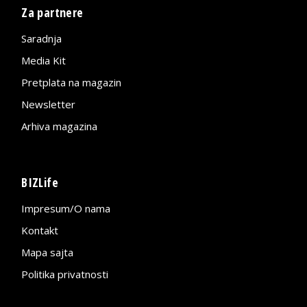
Za partnere
Saradnja
Media Kit
Pretplata na magazin
Newsletter
Arhiva magazina
BIZLife
Impresum/O nama
Kontakt
Mapa sajta
Politika privatnosti