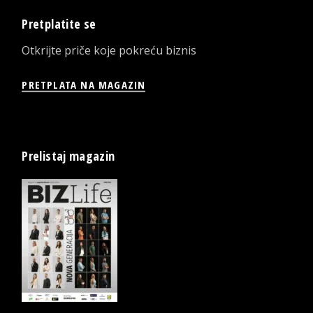
Pretplatite se
Otkrijte priče koje pokreću biznis
PRETPLATA NA MAGAZIN
Prelistaj magazin