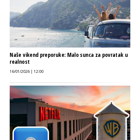
Naše vikend preporuke: Malo sunca za povratak u
realnost
16/01/2026 | 12:00