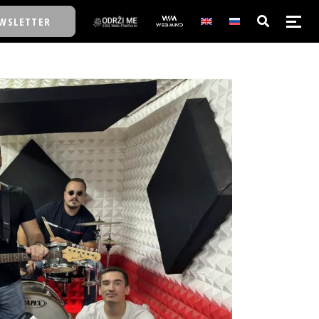
WSLETTER