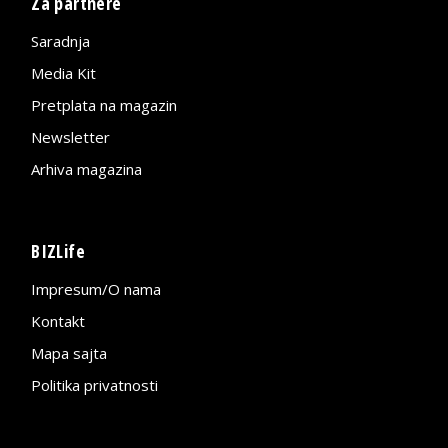
Za partnere
Saradnja
Media Kit
Pretplata na magazin
Newsletter
Arhiva magazina
BIZLife
Impresum/O nama
Kontakt
Mapa sajta
Politika privatnosti