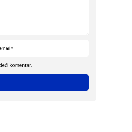
edeći komentar.