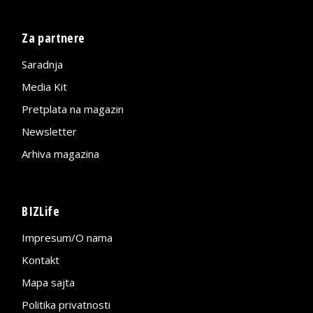
Za partnere
Saradnja
Media Kit
Pretplata na magazin
Newsletter
Arhiva magazina
BIZLife
Impresum/O nama
Kontakt
Mapa sajta
Politika privatnosti