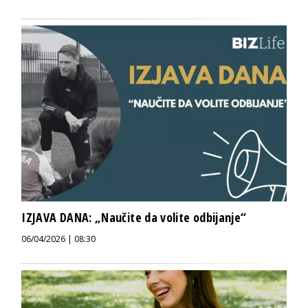
IZJAVA DANA: „Naučite da volite odbijanje“
06/04/2026 | 08:30