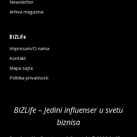
Newsletter
Arhiva magazina
BIZLife
Impresum/O nama
Kontakt
Mapa sajta
Politika privatnosti
BIZLife – Jedini influenser u svetu
biznisa