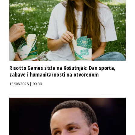
Risotto Games stiže na Košutnjak: Dan sporta,
zabave i humanitarnosti na otvorenom
13/06/2026 | 09:30