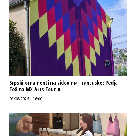
Srpski ornamenti na zidovima Francuske: Pedja
Te8 na MX Arts Tour-u
03/08/2026 | 16:00