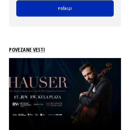
POVEZANE VESTI