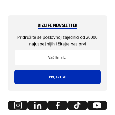
BIZLIFE NEWSLETTER
Pridružite se poslovnoj zajednici od 20000
najuspešnijih i čitajte nas prvi
PRIJAVI SE