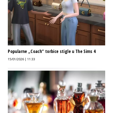
Popularne „Coach“ torbice stigle u The Sims 4
15/01/2026 | 11:33