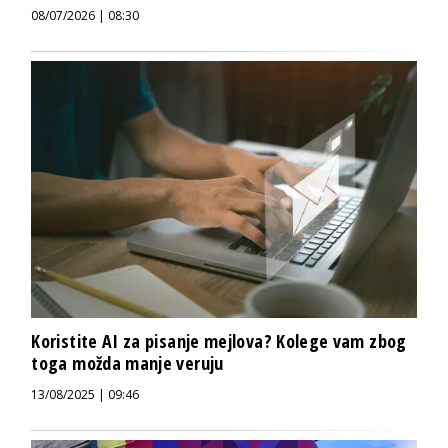
08/07/2026 | 08:30
Koristite AI za pisanje mejlova? Kolege vam zbog
toga možda manje veruju
13/08/2025 | 09:46