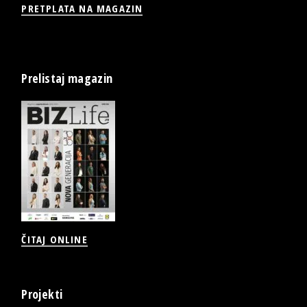
PRETPLATA NA MAGAZIN
Prelistaj magazin
ČITAJ ONLINE
Projekti