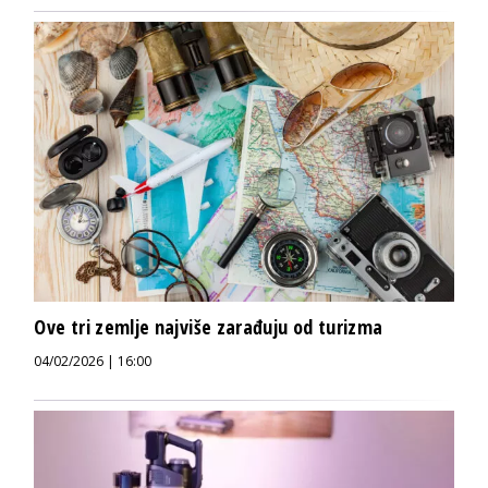
Ove tri zemlje najviše zarađuju od turizma
04/02/2026 | 16:00