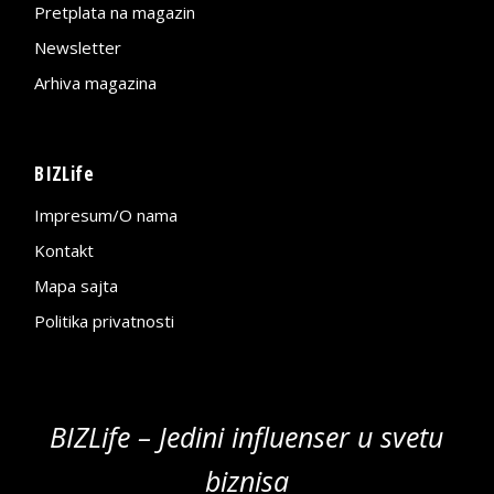
Pretplata na magazin
Newsletter
Arhiva magazina
BIZLife
Impresum/O nama
Kontakt
Mapa sajta
Politika privatnosti
BIZLife – Jedini influenser u svetu
biznisa