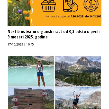
Nestlé ostvario organski rast od 3,3 odsto u prvih
9 meseci 2025. godine
17/10/2025 | 10:45