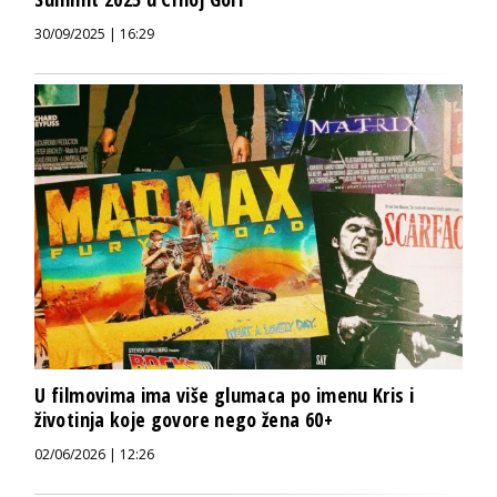
30/09/2025 | 16:29
U filmovima ima više glumaca po imenu Kris i
životinja koje govore nego žena 60+
02/06/2026 | 12:26