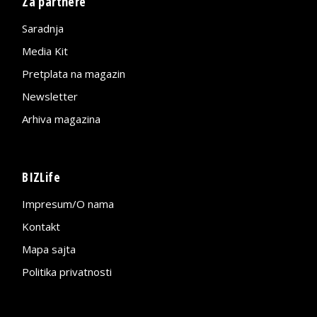
Za partnere
Saradnja
Media Kit
Pretplata na magazin
Newsletter
Arhiva magazina
BIZLife
Impresum/O nama
Kontakt
Mapa sajta
Politika privatnosti