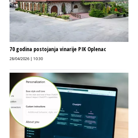
70 godina postojanja vinarije PIK Oplenac
28/04/2026 | 10:30