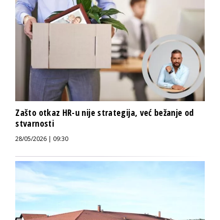
Zašto otkaz HR-u nije strategija, već bežanje od
stvarnosti
28/05/2026 | 09:30