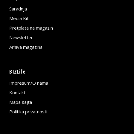
Saradnja
Media Kit
Pretplata na magazin
Newsletter
Arhiva magazina
BIZLife
Impresum/O nama
Kontakt
Mapa sajta
Politika privatnosti