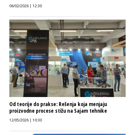
06/02/2026 | 12:30
Od teorije do prakse: Rešenja koja menjaju
proizvodne procese stižu na Sajam tehnike
12/05/2026 | 10:30