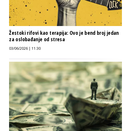
Žestoki rifovi kao terapija: Ovo je bend broj jedan
za oslobađanje od stresa
03/06/2026 | 11:30