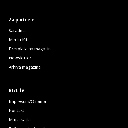
Za partnere
Saradnja
Media Kit
Pretplata na magazin
Newsletter
Arhiva magazina
BIZLife
Impresum/O nama
Kontakt
Mapa sajta