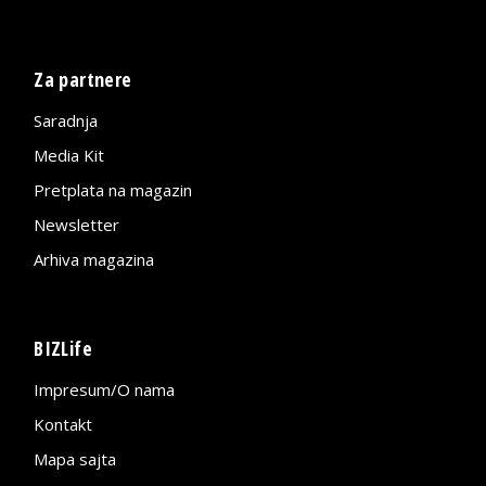
Za partnere
Saradnja
Media Kit
Pretplata na magazin
Newsletter
Arhiva magazina
BIZLife
Impresum/O nama
Kontakt
Mapa sajta