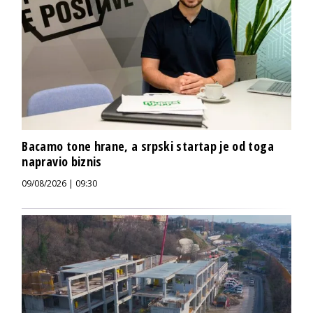
Bacamo tone hrane, a srpski startap je od toga
napravio biznis
09/08/2026 | 09:30