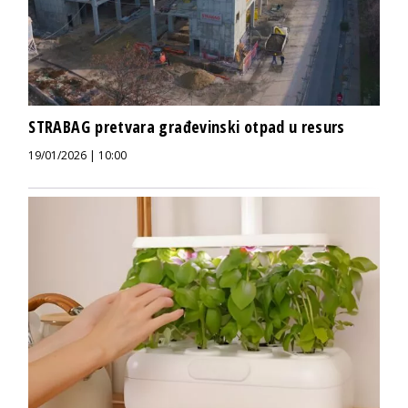
STRABAG pretvara građevinski otpad u resurs
19/01/2026 | 10:00