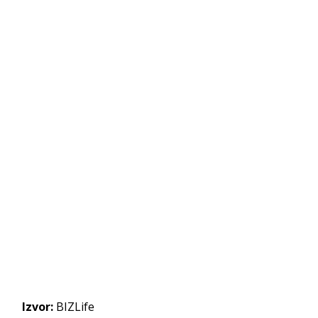
Izvor:
BIZLife