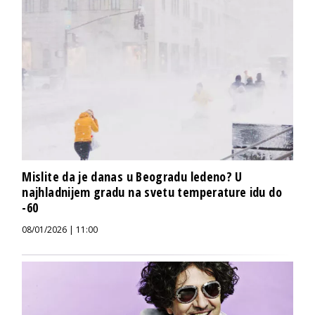
Mislite da je danas u Beogradu ledeno? U
najhladnijem gradu na svetu temperature idu do
-60
08/01/2026 | 11:00