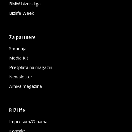
BMW biznis liga
Bizlife Week
Za partnere
Saradnja
Media Kit
Pretplata na magazin
Newsletter
Arhiva magazina
BIZLife
Impresum/O nama
Kontakt