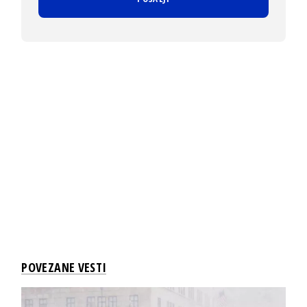
POVEZANE VESTI