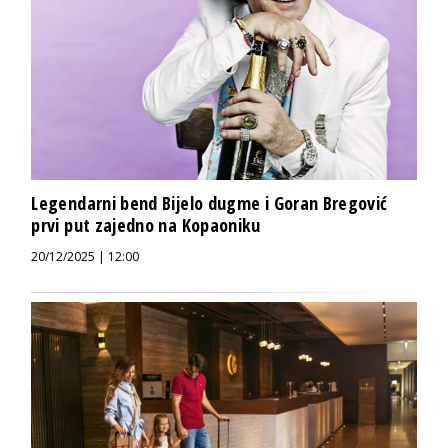
Legendarni bend Bijelo dugme i Goran Bregović
prvi put zajedno na Kopaoniku
20/12/2025 | 12:00