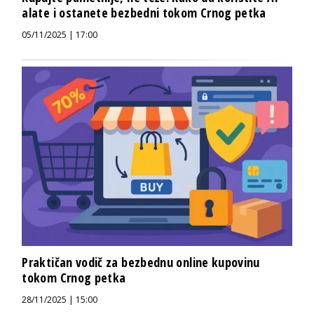
alate i ostanete bezbedni tokom Crnog petka
05/11/2025 | 17:00
Praktičan vodič za bezbednu online kupovinu
tokom Crnog petka
28/11/2025 | 15:00