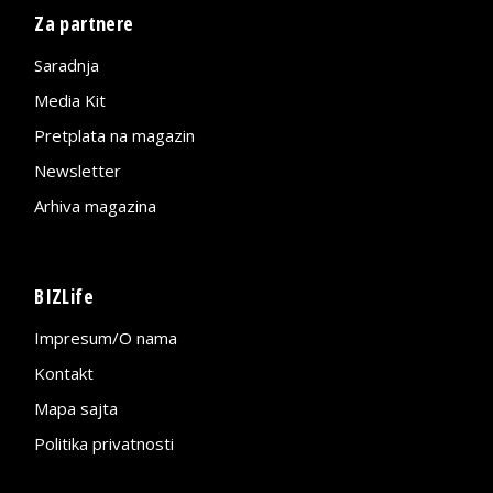
Za partnere
Saradnja
Media Kit
Pretplata na magazin
Newsletter
Arhiva magazina
BIZLife
Impresum/O nama
Kontakt
Mapa sajta
Politika privatnosti