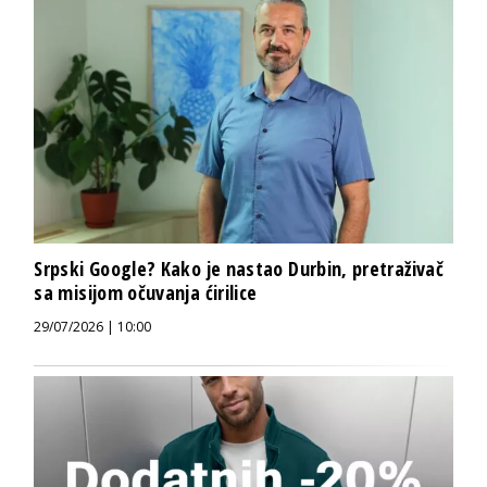
Srpski Google? Kako je nastao Durbin, pretraživač
sa misijom očuvanja ćirilice
29/07/2026 | 10:00